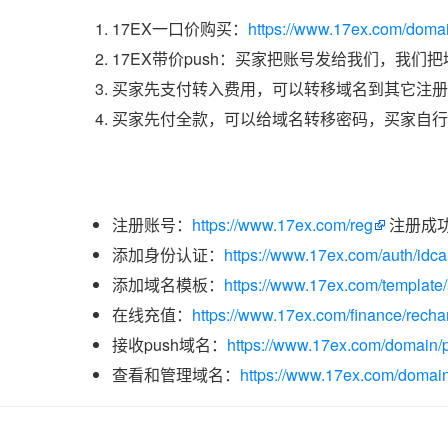
17EX一口价购买：
https://www.17ex.com/doma
17EX带价push：买家把账号发给我们，我们
买家先支付转入费用，可以转移域名到其它注册
买家先付全款，可以给域名转移密码，买家自行
注册账号：
https://www.17ex.com/reg
注册成
添加身份认证：
https://www.17ex.com/auth/idcar
添加域名模板：
https://www.17ex.com/template
在线充值：
https://www.17ex.com/finance/recha
接收push域名：
https://www.17ex.com/domain/p
查看和管理域名：
https://www.17ex.com/domain/